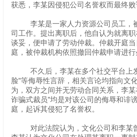
获悉，李某因侵犯公司名誉权而最终败
李某是一家人力资源公司员工，被
司工作。提出离职后，他自认为就离职
谈妥，便申请了劳动仲裁。仲裁开庭当
庭，被仲裁机构依照撤回仲裁申请进行
不久后，李某在多个社交平台上发表
脸”等侮辱性言辞，相关言论均指向文
为，双方之间并无劳动合同关系，李某
诈骗式裁员”均是对该公司的侮辱和诽
庭，起诉其侵犯了名誉权。
对此法院认为，文化公司和李某曾