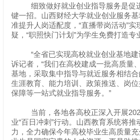
细致做好就业创业指导服务是促进
键一招。山西财经大学就业创业服务基地
准提升人岗适配度，“直播带岗活动”实
疑，“职照快门计划”为学生免费打造专
“全省已实现高校就业创业基地建设
诉记者，“我们在高校建成一批高质量
基地，采取集中指导与就近服务相结合
生涯教育、能力培训、政策推送、岗位
保障等一站式就业指导服务。”
当前，各地各高校正深入开展202
业“百日冲刺”行动。山西教育系统将推
力，全力确保今年高校毕业生高质量充