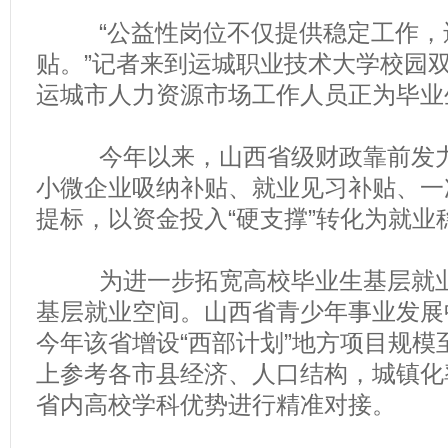
“公益性岗位不仅提供稳定工作，
贴。”记者来到运城职业技术大学校园
运城市人力资源市场工作人员正为毕业
今年以来，山西省级财政靠前发力
小微企业吸纳补贴、就业见习补贴、一
提标，以资金投入“硬支撑”转化为就业稳
为进一步拓宽高校毕业生基层就业
基层就业空间。山西省青少年事业发展
今年该省增设“西部计划”地方项目规模至
上参考各市县经济、人口结构，城镇化
省内高校学科优势进行精准对接。