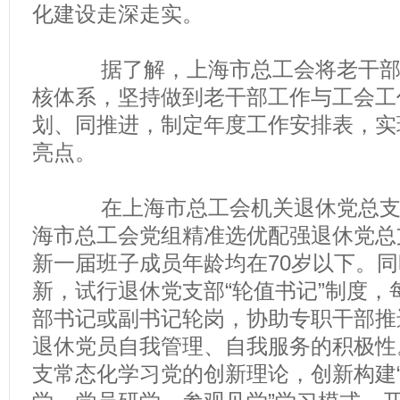
化建设走深走实。
据了解，上海市总工会将老干部工
核体系，坚持做到老干部工作与工会工
划、同推进，制定年度工作安排表，实
亮点。
在上海市总工会机关退休党总支换
海市总工会党组精准选优配强退休党总
新一届班子成员年龄均在70岁以下。
新，试行退休党支部“轮值书记”制度，
部书记或副书记轮岗，协助专职干部推
退休党员自我管理、自我服务的积极性
支常态化学习党的创新理论，创新构建