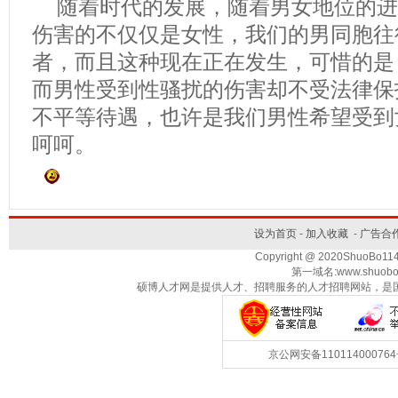
随着时代的发展，随着男女地位的进
伤害的不仅仅是女性，我们的男同胞往
者，而且这种现在正在发生，可惜的是
而男性受到性骚扰的伤害却不受法律保
不平等待遇，也许是我们男性希望受到
呵呵。
设为首页
-
加入收藏
-
广告合
Copyright @ 2020ShuoBo1
第一域名:www.shuobo
硕博人才网是提供人才、招聘服务的人才招聘网站，是
京公网安备1101140007