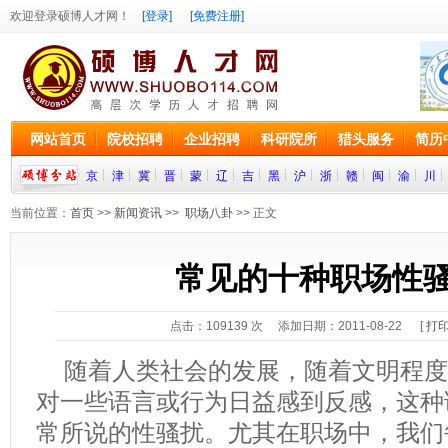
欢迎登录硕博人才网！
[登录]
[免费注册]
网站首页
院校招聘
企业招聘
科研院所
猎头服务
简历
京
津
冀
晋
蒙
辽
吉
黑
沪
浙
赣
闽
渝
川
当前位置：
首页
>>
新闻资讯
>>
职场八卦
>> 正文
常见的十种职场性
点击：
109139
次 添加日期：2011-08-22 [
打
随着人类社会的发展，随着文明程度
对一些语言或行为日益感到反感，这种
常所说的性骚扰。尤其在职场中，我们