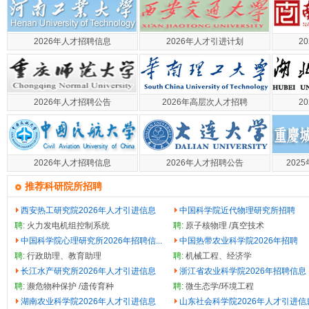
2026年人才招聘信息
2026年人才引进计划
2
2026年人才招聘公告
2026年高层次人才招聘
2
2026年人才招聘信息
2026年人才招聘公告
202
推荐科研院所招聘
西安热工研究院2026年人才引进信息
中国科学院近代物理研究所招聘
聘:
火力发电机组控制系统
聘:
原子核物理 /真空技术
中国科学院心理研究所2026年招聘信...
中国热带农业科学院2026年招聘
聘:
行政助理、教育助理
聘:
机械工程、经济学
长江水产研究所2026年人才引进信息
浙江省农业科学院2026年招聘信息
聘:
濒危物种保护 /遗传育种
聘:
微生态学/环境工程
湖南农业科学院2026年人才引进信息
山东社会科学院2026年人才引进信