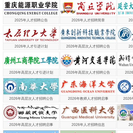
2025年人才招聘公告
2026年人才招聘简章
2
2026年人才引进计划
2026年高层次人才招聘公告
2
2026年高层次人才引进计划
2026年高层次人才招聘公告
20
2026年高层次人才招聘公告
2026年教师人才招聘启事
202
2026年高层次人才招聘启事
2026年人才招聘信息
2